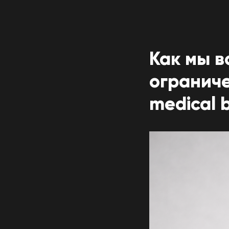
Как мы в
ограниче
medical 